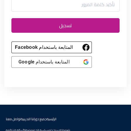
تسجيل
المتابعة باستخدام
Facebook
المتابعة باستخدام
Google
الرئيسية
جميع دوراتنا التدريبية
تواصل معنا
شروط الاستخدام
سياسة الخصوصية
الأسئلة الشائعة