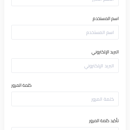
اسم المستخدم
البريد الإلكتروني
كلمة المرور
تأكيد كلمة المرور