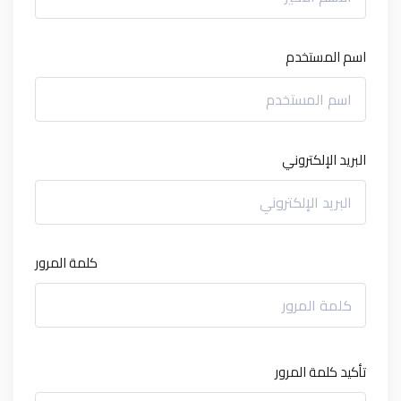
اسم المستخدم
البريد الإلكتروني
كلمة المرور
تأكيد كلمة المرور