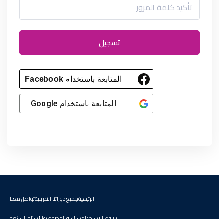
تسجيل
المتابعة باستخدام
Facebook
المتابعة باستخدام
Google
الرئيسية
جميع دوراتنا التدريبية
تواصل معنا
شروط الاستخدام
سياسة الخصوصية
الأسئلة الشائعة