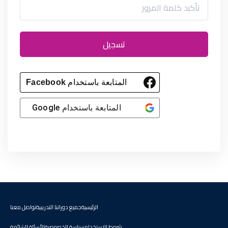
تسجيل
المتابعة باستخدام
Facebook
المتابعة باستخدام
Google
الرئيسية
جميع دوراتنا التدريبية
تواصل معنا
شروط الاستخدام
سياسة الخصوصية
الأسئلة الشائعة