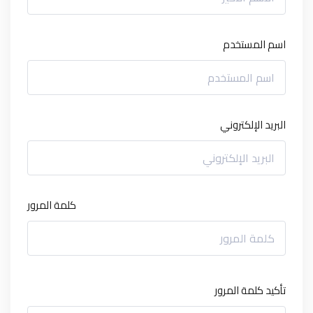
اسم المستخدم
البريد الإلكتروني
كلمة المرور
تأكيد كلمة المرور