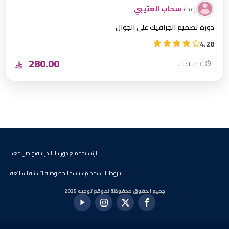
إعداد
سحاب العتيبي
دورة تصميم الجرافيك على الجوال
4.28
280.00
⏱
3 ساعات
الرئيسية
جميع دوراتنا التدريبية
تواصل معنا
شروط الاستخدام
سياسة الخصوصية
الأسئلة الشائعة
جميع الحقوق محفوظة لموقع توجيه 2025