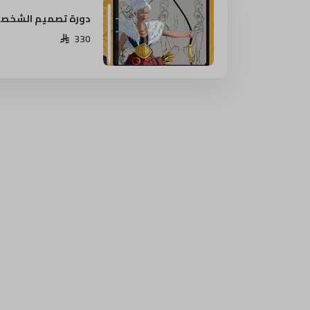
دورة تصميم الشخصيا
330