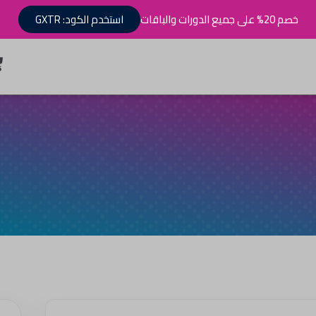
خصم 20% على جميع الدورات والباقات
استخدم الكود: GXTR