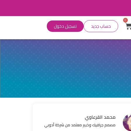
0
حساب جديد
تسجيل دخول
محمد القرعاوي
مصمم جرافيك وخبير معتمد من شركة أدوبي