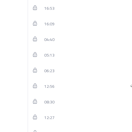
16:53
16:09
04:40
05:13
06:23
12:56
08:30
12:27