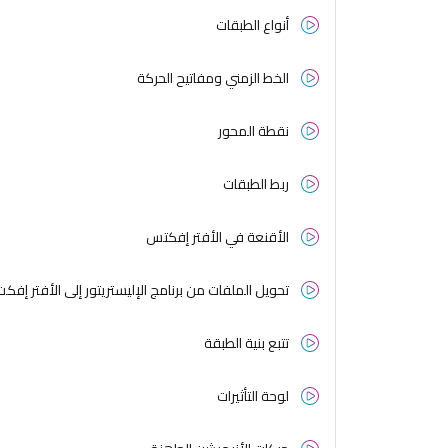
أنواع الطبقات
الخط الزمني ومفاتيح الحركة
نقطة المحور
ربط الطبقات
الأقنعة في الأفتر إفكتس
تحويل الملفات من برنامج الإليستريتور إلى الأفتر إفكت
تتبع بنية الطبقة
لوحة التأثيرات