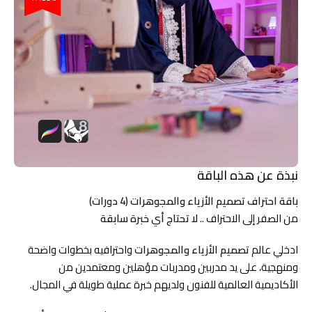
نبذة عن هذه الباقة
باقة احتراف تصميم الأزياء والمجوهرات (4 دورات)
من الصفر إلى الاحتراف ..
لا تحتاج أي خبرة سابقة
ادخلي عالم
تصميم الأزياء والمجوهرات
واحترافيه بخطوات واضحة
ومنهجية، على يد مدربين ومدربات مؤهلين ومعتمدين من
الأكاديمية العالمية للفنون ولديهم خبرة عملية طويلة في المجال.