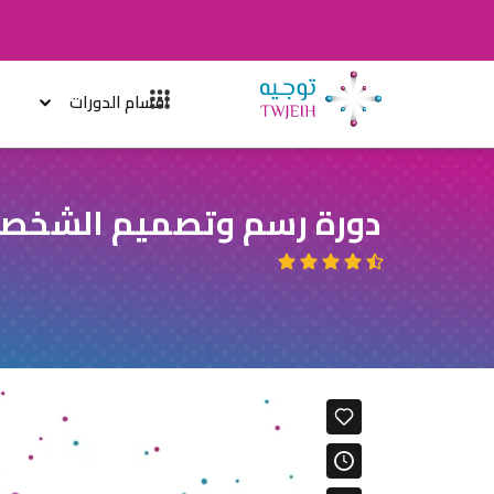
أقسام الدورات
دورة رسم وتصميم الشخص