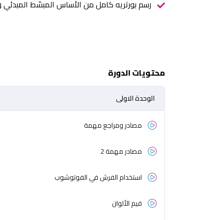
رسم بورتريه كامل من الأساس المبسّط المبدئي وح
محتويات الدورة
الوحدة الاولى
مصادر ومراجع مهمة
مصادر مهمة 2
استخدام الفرش في الفوتوشوب
قيم الألوان