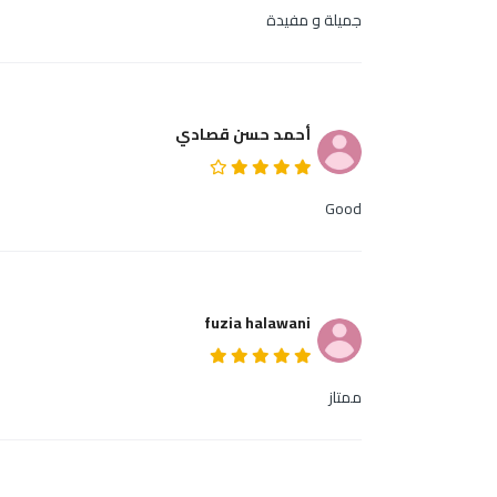
جميلة و مفيدة
أحمد حسن قصادي
Good
fuzia halawani
ممتاز