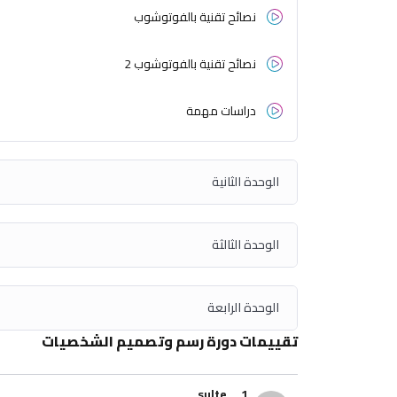
نصائح تقنية بالفوتوشوب
نصائح تقنية بالفوتوشوب 2
دراسات مهمة
الوحدة الثانية
الوحدة الثالثة
الوحدة الرابعة
تقييمات دورة رسم وتصميم الشخصيات
sulte__1