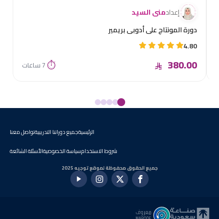
إعداد
منى السيد
دورة المونتاج على أدوبي بريمير
4.80
380.00
⏱
7 ساعات
الرئيسية
جميع دوراتنا التدريبية
تواصل معنا
شروط الاستخدام
سياسة الخصوصية
الأسئلة الشائعة
جميع الحقوق محفوظة لموقع توجيه 2025